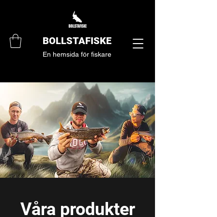
BOLLSTAFISKE
En hemsida för fiskare
Våra produkter