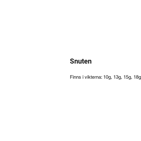
Snuten
Finns i vikterna: 10g, 13g, 15g, 18g